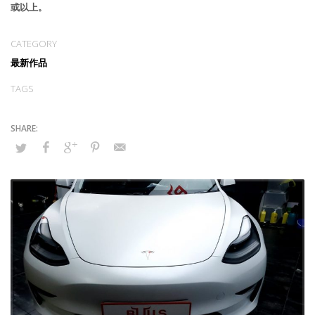
或以上。
CATEGORY
最新作品
TAGS