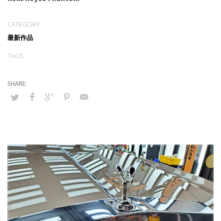
CATEGORY
最新作品
TAGS