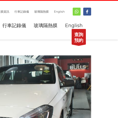
鍍膜資訊
行車記錄儀
玻璃隔熱膜
English
行車記錄儀
玻璃隔熱膜
English
查詢
預約