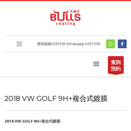
查詢熱線
92379151
Whatsapp 9237 9151
查詢
預約
2018 VW GOLF 9H+複合式鍍膜
2018 VW GOLF 9H+複合式鍍膜