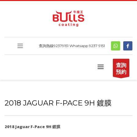
查詢熱線
92379151
Whatsapp 9237 9151
查詢
預約
2018 JAGUAR F-PACE 9H 鍍膜
2018 Jaguar F-Pace 9H 鍍膜