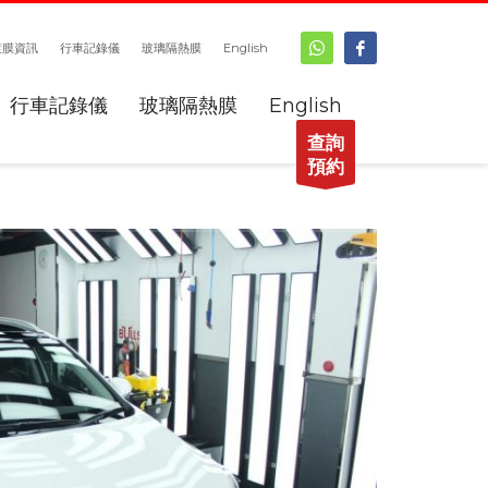
鍍膜資訊
行車記錄儀
玻璃隔熱膜
English
行車記錄儀
玻璃隔熱膜
English
查詢
預約