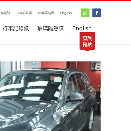
鍍膜資訊
行車記錄儀
玻璃隔熱膜
English
行車記錄儀
玻璃隔熱膜
English
查詢
預約