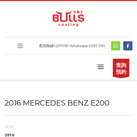
查詢熱線
92379151
Whatsapp 9237 9151
查詢
預約
2016 MERCEDES BENZ E200
YEAR
2016