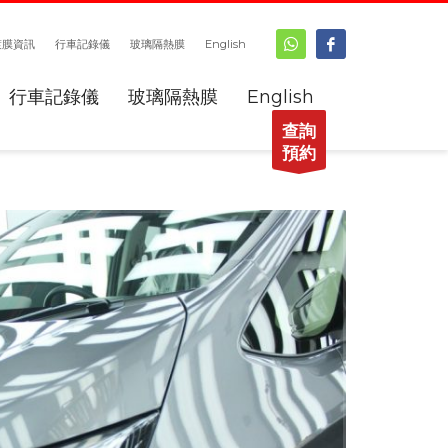
鍍膜資訊
行車記錄儀
玻璃隔熱膜
English
行車記錄儀
玻璃隔熱膜
English
查詢
預約