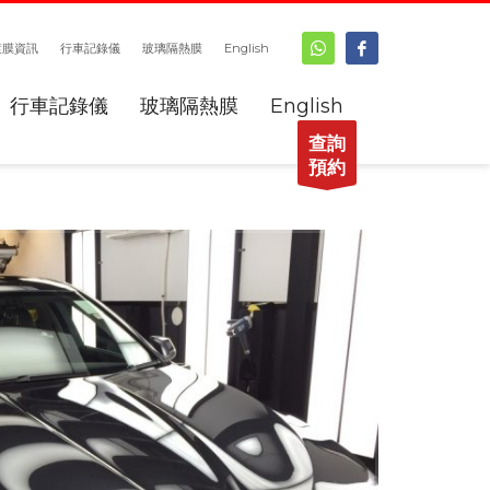
鍍膜資訊
行車記錄儀
玻璃隔熱膜
English
行車記錄儀
玻璃隔熱膜
English
查詢
預約