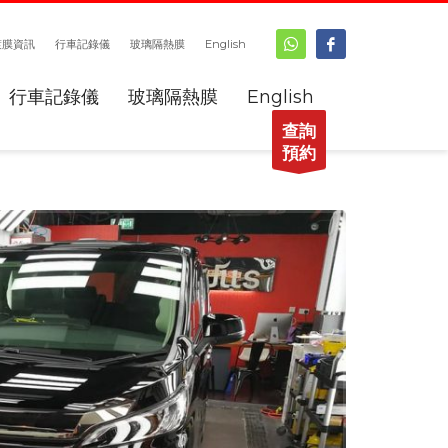
鍍膜資訊
行車記錄儀
玻璃隔熱膜
English
行車記錄儀
玻璃隔熱膜
English
查詢
預約