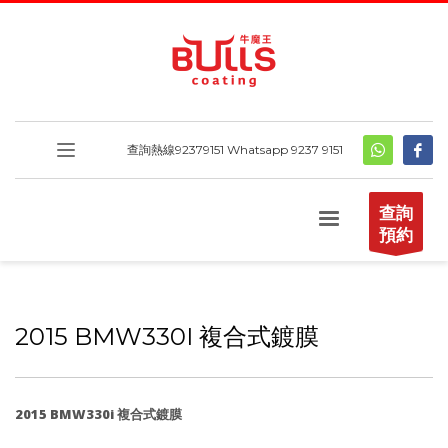
查詢熱線
92379151
Whatsapp 9237 9151
查詢
預約
2015 BMW330I 複合式鍍膜
2015 BMW330i 複合式鍍膜