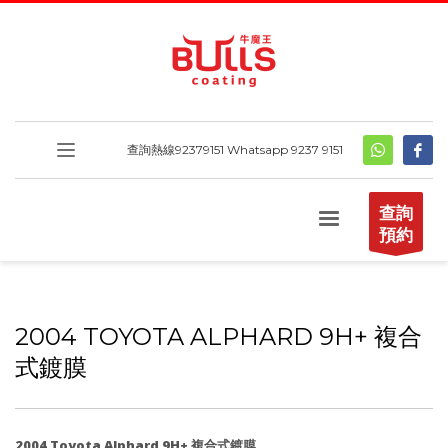
查詢熱線
92379151
Whatsapp 9237 9151
查詢
預約
2004 TOYOTA ALPHARD 9H+ 複合
式鍍膜
2004 Toyota Alphard 9H+ 複合式鍍膜